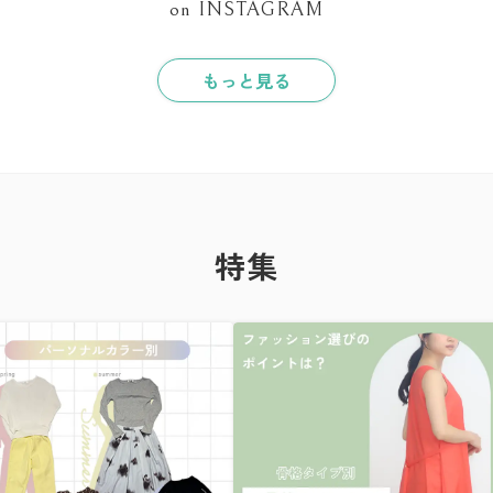
on INSTAGRAM
もっと見る
特集