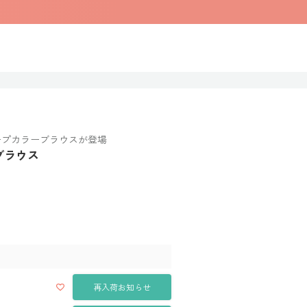
のケープカラーブラウスが登場
ーブラウス
再入荷お知らせ