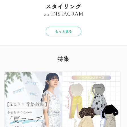
スタイリング
on INSTAGRAM
もっと見る
特集