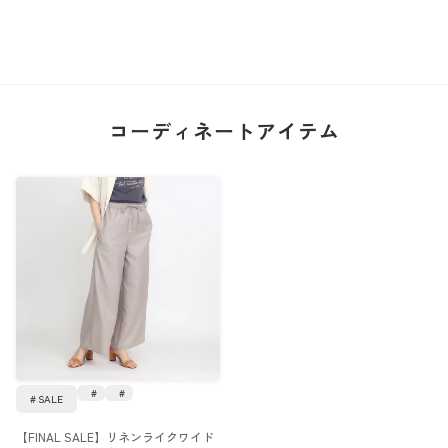
コーディネートアイテム
SALE
【FINAL SALE】リネンライクワイド