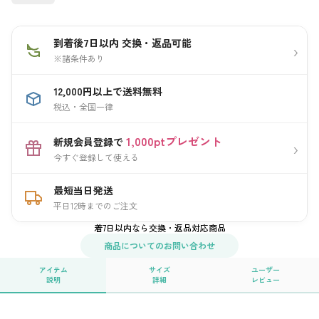
到着後7日以内 交換・返品可能
›
※諸条件あり
12,000円以上で送料無料
税込・全国一律
1,000ptプレゼント
新規会員登録で
›
今すぐ登録して使える
最短当日発送
平日12時までのご注文
着7日以内なら交換・返品対応商品
商品についてのお問い合わせ
アイテム
サイズ
ユーザー
説明
詳細
レビュー