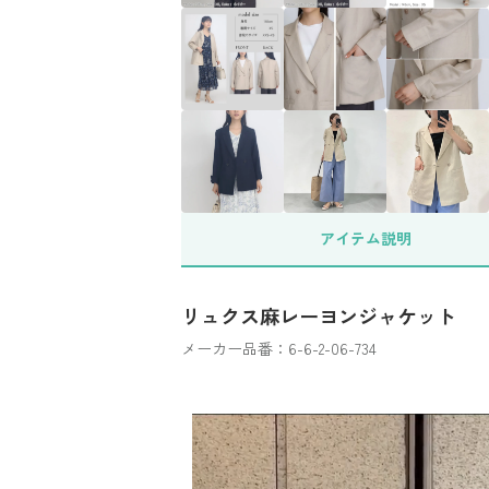
アイテム
説明
リュクス麻レーヨンジャケット
メーカー品番：6-6-2-06-734