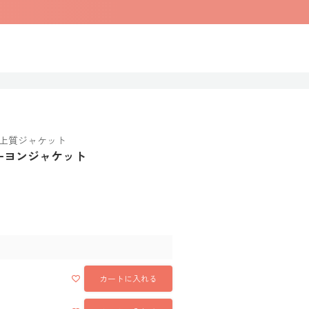
上質ジャケット
レーヨンジャケット
カートに入れる