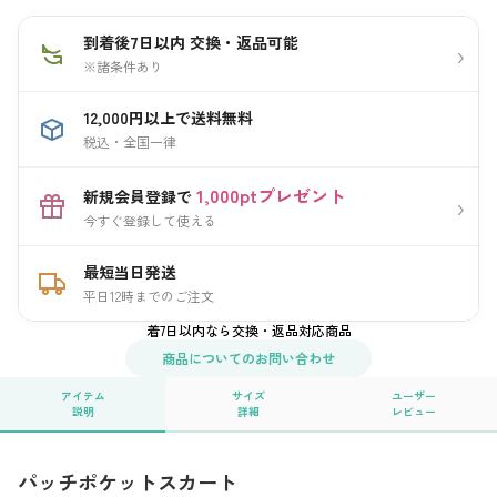
到着後7日以内 交換・返品可能
›
※諸条件あり
12,000円以上で送料無料
税込・全国一律
1,000ptプレゼント
新規会員登録で
›
今すぐ登録して使える
最短当日発送
平日12時までのご注文
着7日以内なら交換・返品対応商品
商品についてのお問い合わせ
アイテム
サイズ
ユーザー
説明
詳細
レビュー
パッチポケットスカート