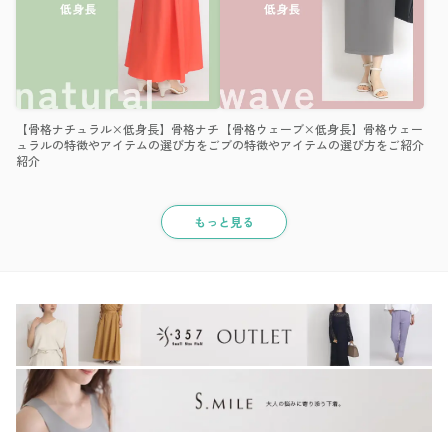
【骨格ナチュラル×低身長】骨格ナチ
【骨格ウェーブ×低身長】骨格ウェー
ュラルの特徴やアイテムの選び方をご
ブの特徴やアイテムの選び方をご紹介
紹介
もっと見る