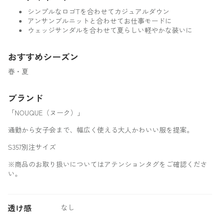
シンプルなロゴTを合わせてカジュアルダウン
アンサンブルニットと合わせてお仕事モードに
ウェッジサンダルを合わせて夏らしい軽やかな装いに
おすすめシーズン
春・夏
ブランド
「NOUQUE（ヌーク）」
通勤から女子会まで、幅広く使える大人かわいい服を提案。
S357別注サイズ
※商品のお取り扱いについてはアテンションタグをご確認くださ
い。
透け感
なし