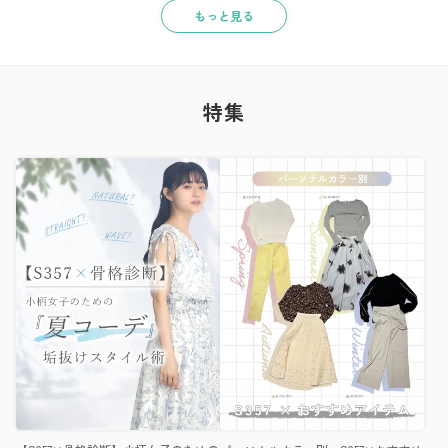
もっと見る
特集