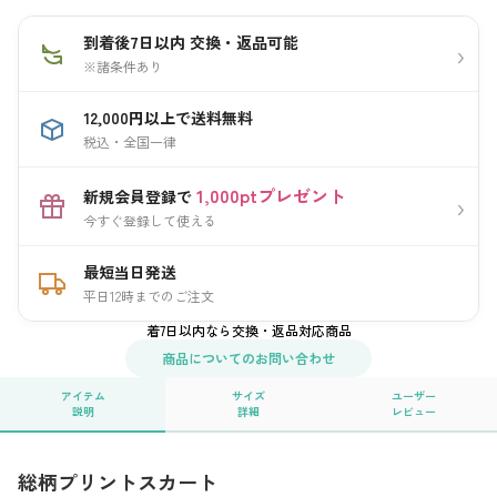
到着後7日以内 交換・返品可能
›
※諸条件あり
12,000円以上で送料無料
税込・全国一律
1,000ptプレゼント
新規会員登録で
›
今すぐ登録して使える
最短当日発送
平日12時までのご注文
着7日以内なら交換・返品対応商品
商品についてのお問い合わせ
アイテム
サイズ
ユーザー
説明
詳細
レビュー
総柄プリントスカート