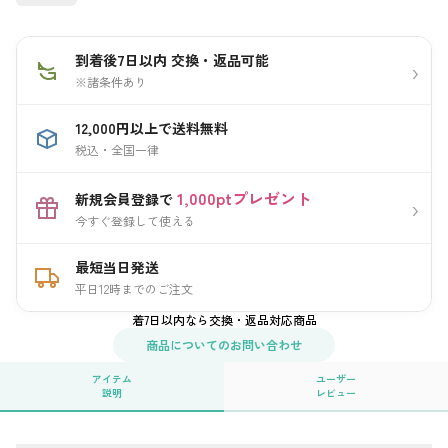
到着後7日以内 交換・返品可能
›
※諸条件あり
12,000円以上で送料無料
税込・全国一律
1,000ptプレゼント
新規会員登録で
›
今すぐ登録して使える
最短当日発送
平日12時までのご注文
着7日以内なら交換・返品対応商品
商品についてのお問い合わせ
アイテム
ユーザー
説明
レビュー