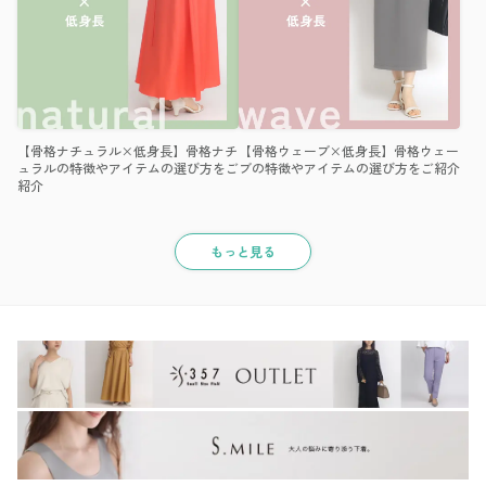
【骨格ナチュラル×低身長】骨格ナチ
【骨格ウェーブ×低身長】骨格ウェー
ュラルの特徴やアイテムの選び方をご
ブの特徴やアイテムの選び方をご紹介
紹介
もっと見る